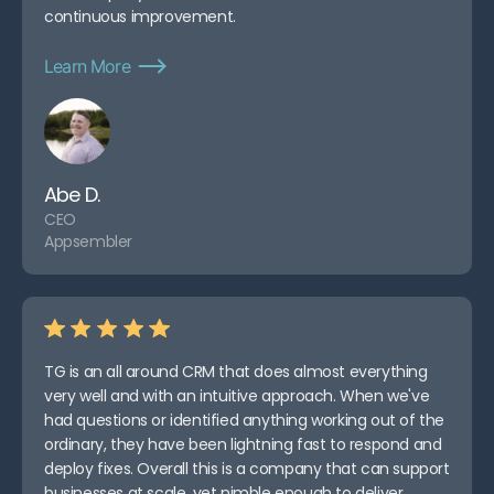
continuous improvement.
Learn More
Abe D.
CEO
Appsembler
TG is an all around CRM that does almost everything
very well and with an intuitive approach. When we've
had questions or identified anything working out of the
ordinary, they have been lightning fast to respond and
deploy fixes. Overall this is a company that can support
businesses at scale, yet nimble enough to deliver