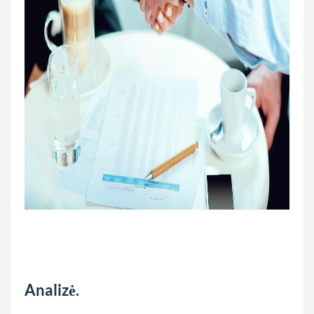
Analizė.