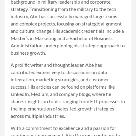
background in military leadership and corporate
strategy. Transitioning from the military to the tech
industry, Abe has successfully managed large teams
and complex projects, focusing on strategic alignment
and cultural change. His academic credentials include a
Master’s in Marketing and a Bachelor of Business
Administration, underpinning his strategic approach to
business growth.
A prolific writer and thought leader, Abe has
contributed extensively to discussions on data
integration, marketing strategies, and customer
success. His articles can be found on platforms like
LinkedIn, Medium, and company blogs, where he
shares insights on topics ranging from ETL processes to
the implementation of sales-led growth strategies
across multiple industries.
With a commitment to excellence and a passion for
continuous improvement, Abe Dearmer continues to