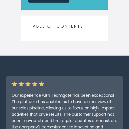
TABLE OF CONTENTS
Our experience with Teamgate has been exceptional.
The platform has enabled us to have a clear view of
our sales pipeline, allowing us to focus on high-impact
activities that drive results. The customer support has
been top-notch, and the regular updates demonstrate
the company's commitment to innovation and