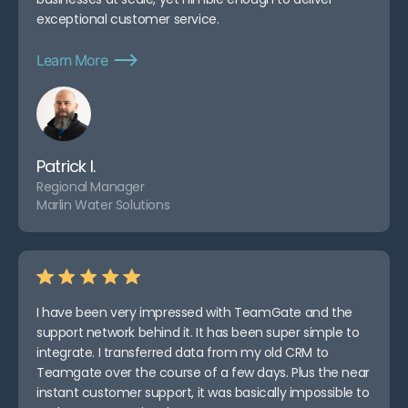
exceptional customer service.
Learn More
Patrick I.
Regional Manager
Marlin Water Solutions
I have been very impressed with TeamGate and the
support network behind it. It has been super simple to
integrate. I transferred data from my old CRM to
Teamgate over the course of a few days. Plus the near
instant customer support, it was basically impossible to