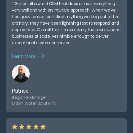
TG is an all around CRM that does almost everything
very well and with an intuitive approach. When we've
had questions or identified anything working out of the
ordinary, they have been lightning fast to respond and
deploy fixes. Overall this is a company that can support
businesses at scale, yet nimble enough to deliver
exceptional customer service.
Learn More
Patrick I.
Regional Manager
Marlin Water Solutions