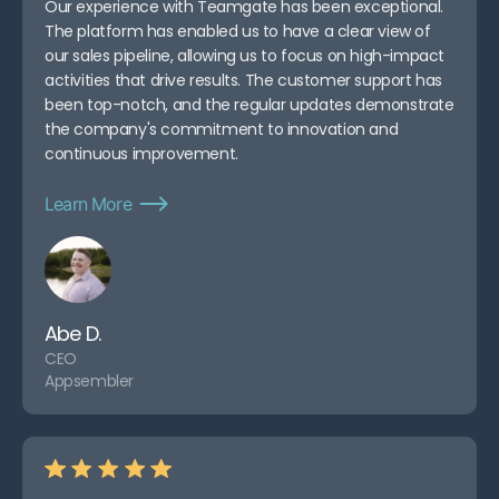
Our experience with Teamgate has been exceptional.
The platform has enabled us to have a clear view of
our sales pipeline, allowing us to focus on high-impact
activities that drive results. The customer support has
been top-notch, and the regular updates demonstrate
the company's commitment to innovation and
continuous improvement.
Learn More
Abe D.
CEO
Appsembler