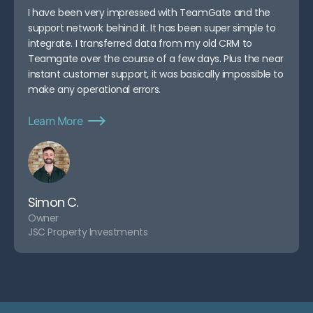
I have been very impressed with TeamGate and the
support network behind it. It has been super simple to
integrate. I transferred data from my old CRM to
Teamgate over the course of a few days. Plus the near
instant customer support, it was basically impossible to
make any operational errors.
Learn More
Simon C.
Owner
JSC Property Investments