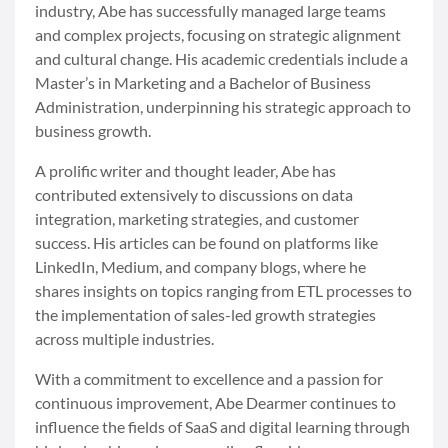
industry, Abe has successfully managed large teams
and complex projects, focusing on strategic alignment
and cultural change. His academic credentials include a
Master’s in Marketing and a Bachelor of Business
Administration, underpinning his strategic approach to
business growth.
A prolific writer and thought leader, Abe has
contributed extensively to discussions on data
integration, marketing strategies, and customer
success. His articles can be found on platforms like
LinkedIn, Medium, and company blogs, where he
shares insights on topics ranging from ETL processes to
the implementation of sales-led growth strategies
across multiple industries.
With a commitment to excellence and a passion for
continuous improvement, Abe Dearmer continues to
influence the fields of SaaS and digital learning through