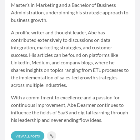
Master’s in Marketing and a Bachelor of Business
Administration, underpinning his strategic approach to
business growth.
A prolific writer and thought leader, Abe has
contributed extensively to discussions on data
integration, marketing strategies, and customer
success. His articles can be found on platforms like
LinkedIn, Medium, and company blogs, where he
shares insights on topics ranging from ETL processes to
the implementation of sales-led growth strategies
across multiple industries.
With a commitment to excellence and a passion for
continuous improvement, Abe Dearmer continues to
influence the fields of SaaS and digital learning through
his leadership and never ending flow ideas.
VIEW ALL POSTS