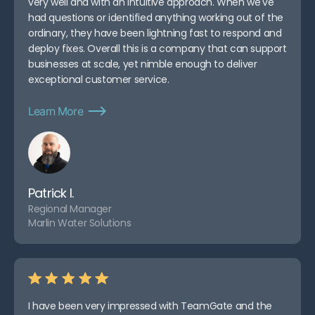
very well and with an intuitive approach. When we've
had questions or identified anything working out of the
ordinary, they have been lightning fast to respond and
deploy fixes. Overall this is a company that can support
businesses at scale, yet nimble enough to deliver
exceptional customer service.
Learn More
Patrick I.
Regional Manager
Marlin Water Solutions
I have been very impressed with TeamGate and the