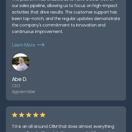
our sales pipeline, allowing us to focus on high-impact
activities that drive results. The customer support has
been top-notch, and the regular updates demonstrate
the company's commitment to innovation and
continuous improvement.
Learn More
Abe D.
CEO
Appsembler
TG is an all around CRM that does almost everything