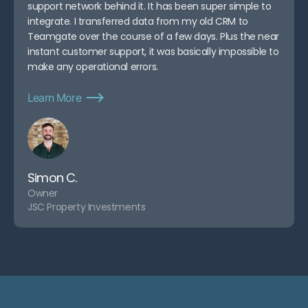
support network behind it. It has been super simple to
integrate. I transferred data from my old CRM to
Teamgate over the course of a few days. Plus the near
instant customer support, it was basically impossible to
make any operational errors.
Learn More
Simon C.
Owner
JSC Property Investments