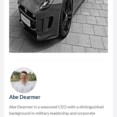
Abe Dearmer
Abe Dearmer is a seasoned CEO with a distinguished
background in military leadership and corporate