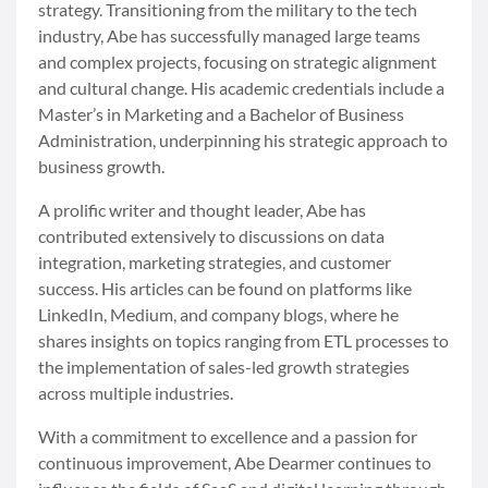
strategy. Transitioning from the military to the tech
industry, Abe has successfully managed large teams
and complex projects, focusing on strategic alignment
and cultural change. His academic credentials include a
Master’s in Marketing and a Bachelor of Business
Administration, underpinning his strategic approach to
business growth.
A prolific writer and thought leader, Abe has
contributed extensively to discussions on data
integration, marketing strategies, and customer
success. His articles can be found on platforms like
LinkedIn, Medium, and company blogs, where he
shares insights on topics ranging from ETL processes to
the implementation of sales-led growth strategies
across multiple industries.
With a commitment to excellence and a passion for
continuous improvement, Abe Dearmer continues to