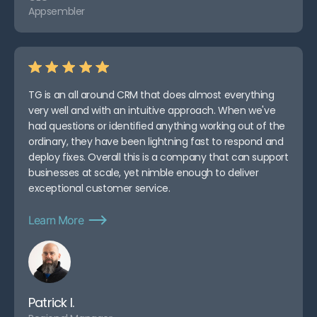
Appsembler
TG is an all around CRM that does almost everything
very well and with an intuitive approach. When we've
had questions or identified anything working out of the
ordinary, they have been lightning fast to respond and
deploy fixes. Overall this is a company that can support
businesses at scale, yet nimble enough to deliver
exceptional customer service.
Learn More
Patrick I.