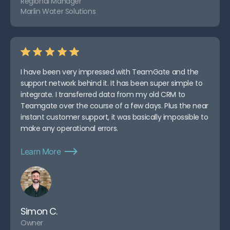
Regional Manager
Marlin Water Solutions
I have been very impressed with TeamGate and the
support network behind it. It has been super simple to
integrate. I transferred data from my old CRM to
Teamgate over the course of a few days. Plus the near
instant customer support, it was basically impossible to
make any operational errors.
Learn More
Simon C.
Owner