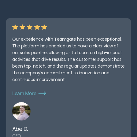
Our experience with Teamgate has been exceptional.
The platform has enabled us to have a clear view of
our sales pipeline, allowing us to focus on high-impact
activities that drive results. The customer support has
been top-notch, and the regular updates demonstrate
the company's commitment to innovation and
continuous improvement.
Learn More
Abe D.
CEO